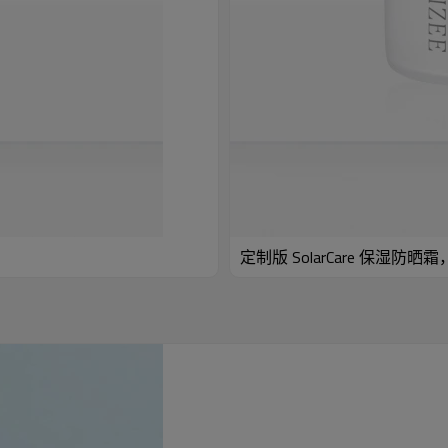
定制版 SolarCare 保湿