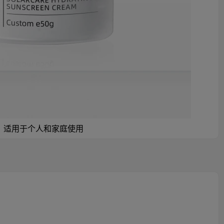
防晒霜，适用于个人和家庭使用