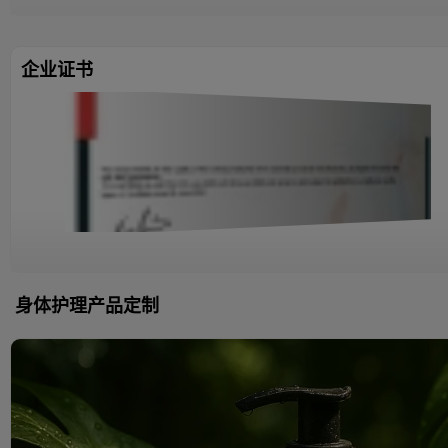
企业证书
身体护理产品定制