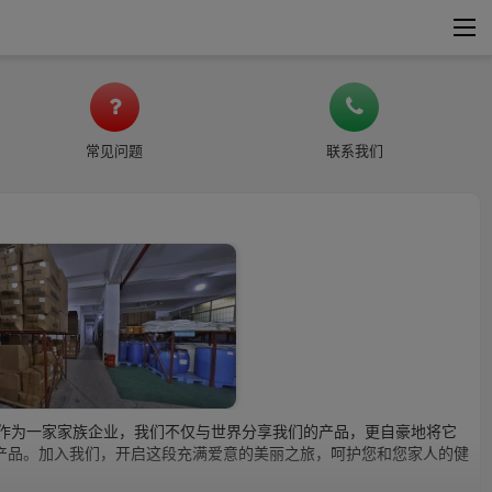
常见问题
联系我们
。作为一家家族企业，我们不仅与世界分享我们的产品，更自豪地将它
产品。加入我们，开启这段充满爱意的美丽之旅，呵护您和您家人的健