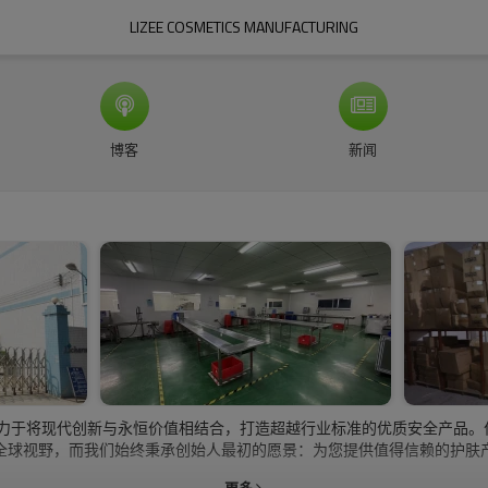
LIZEE COSMETICS MANUFACTURING
博客
新闻
们致力于将现代创新与永恒价值相结合，打造超越行业标准的优质安全产品
全球视野，而我们始终秉承创始人最初的愿景：为您提供值得信赖的护肤