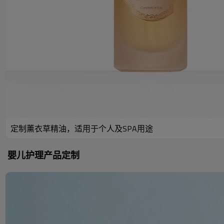
定制薰衣草精油，适用于个人及SPA用途
婴儿护理产品定制