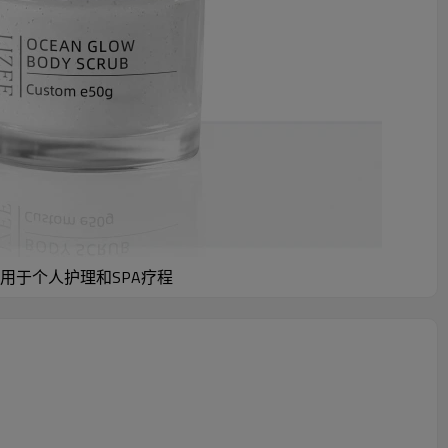
用于个人护理和SPA疗程