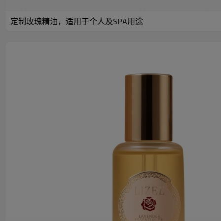
定制玫瑰精油，适用于个人及SPA用途