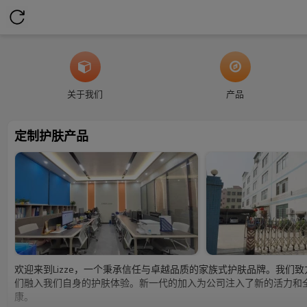
关于我们
产品
定制护肤产品
欢迎来到Lizze，一个秉承信任与卓越品质的家族式护肤品牌。我
们融入我们自身的护肤体验。新一代的加入为公司注入了新的活力和
康。