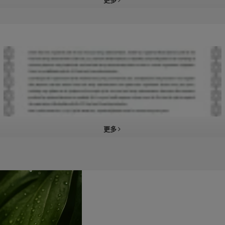
更多
更多