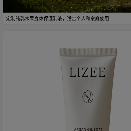
定制纯乳木果身体保湿乳液，适合个人和家庭使用